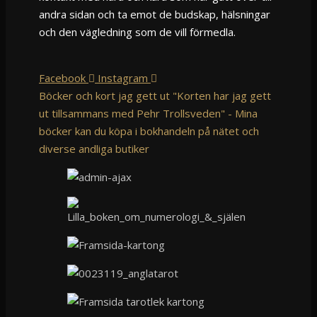
andra sidan och ta emot de budskap, hälsningar
och den vägledning som de vill förmedla.
Facebook
Instagram
Böcker och kort jag gett ut "Korten har jag gett
ut tillsammans med Pehr Trollsveden" - Mina
böcker kan du köpa i bokhandeln på nätet och
diverse andliga butiker