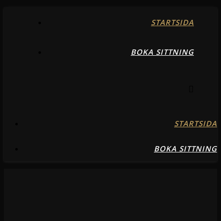
STARTSIDA
BOKA SITTNING
STARTSIDA
BOKA SITTNING