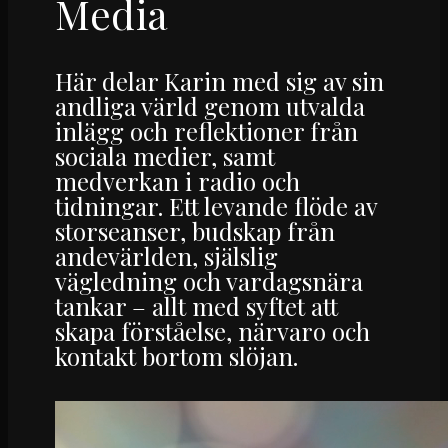
Media
Här delar Karin med sig av sin
andliga värld genom utvalda
inlägg och reflektioner från
sociala medier, samt
medverkan i radio och
tidningar. Ett levande flöde av
storseanser, budskap från
andevärlden, själslig
vägledning och vardagsnära
tankar – allt med syftet att
skapa förståelse, närvaro och
kontakt bortom slöjan.