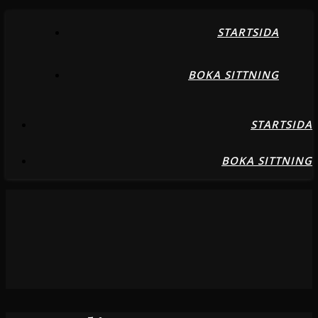
STARTSIDA
BOKA SITTNING
STARTSIDA
BOKA SITTNING